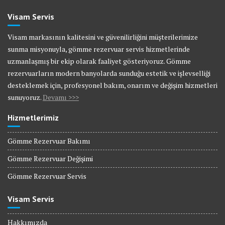
Visam Servis
Visam markasının kalitesini ve güvenilirliğini müşterilerimize
sunma misyonuyla, gömme rezervuar servis hizmetlerinde
uzmanlaşmış bir ekip olarak faaliyet gösteriyoruz. Gömme
rezervuarların modern banyolarda sunduğu estetik ve işlevselliği
desteklemek için, profesyonel bakım, onarım ve değişim hizmetleri
sunuyoruz.
Devamı >>>
Hizmetlerimiz
Gömme Rezervuar Bakımı
Gömme Rezervuar Değişimi
Gömme Rezervuar Servis
Visam Servis
Hakkımızda