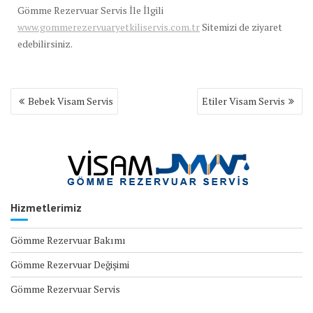
Gömme Rezervuar Servis İle İlgili
www.gommerezervuaryetkiliservis.com.tr
Sitemizi de ziyaret
edebilirsiniz.
Yazı
Bebek Visam Servis
Etiler Visam Servis
gezinmesi
Hizmetlerimiz
Gömme Rezervuar Bakımı
Gömme Rezervuar Değişimi
Gömme Rezervuar Servis