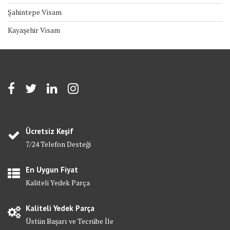
Şahintepe Visam
Kayaşehir Visam
Ücretsiz Keşif
7/24 Telefon Desteği
En Uygun Fiyat
Kaliteli Yedek Parça
Kaliteli Yedek Parça
Üstün Başarı ve Tecrübe İle