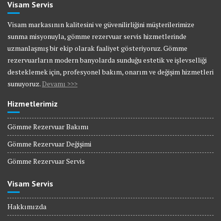
Visam Servis
Visam markasının kalitesini ve güvenilirliğini müşterilerimize
sunma misyonuyla, gömme rezervuar servis hizmetlerinde
uzmanlaşmış bir ekip olarak faaliyet gösteriyoruz. Gömme
rezervuarların modern banyolarda sunduğu estetik ve işlevselliği
desteklemek için, profesyonel bakım, onarım ve değişim hizmetleri
sunuyoruz.
Devamı >>>
Hizmetlerimiz
Gömme Rezervuar Bakımı
Gömme Rezervuar Değişimi
Gömme Rezervuar Servis
Visam Servis
Hakkımızda