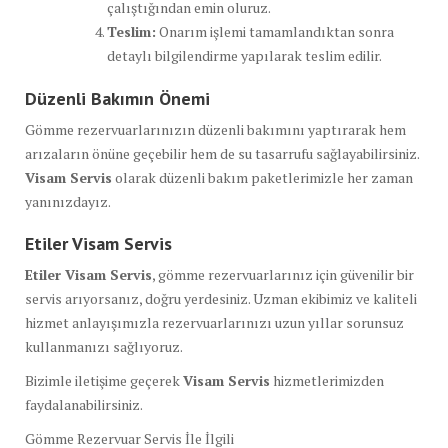
çalıştığından emin oluruz.
Teslim:
Onarım işlemi tamamlandıktan sonra
detaylı bilgilendirme yapılarak teslim edilir.
Düzenli Bakımın Önemi
Gömme rezervuarlarınızın düzenli bakımını yaptırarak hem
arızaların önüne geçebilir hem de su tasarrufu sağlayabilirsiniz.
Visam Servis
olarak düzenli bakım paketlerimizle her zaman
yanınızdayız.
Etiler Visam Servis
Etiler Visam Servis
, gömme rezervuarlarınız için güvenilir bir
servis arıyorsanız, doğru yerdesiniz. Uzman ekibimiz ve kaliteli
hizmet anlayışımızla rezervuarlarınızı uzun yıllar sorunsuz
kullanmanızı sağlıyoruz.
Bizimle iletişime geçerek
Visam Servis
hizmetlerimizden
faydalanabilirsiniz.
Gömme Rezervuar Servis İle İlgili