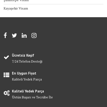
Kayaşehir Visam
Ücretsiz Keşif
7/24 Telefon Desteği
En Uygun Fiyat
Kaliteli Yedek Parça
Kaliteli Yedek Parça
Üstün Başarı ve Tecrübe İle