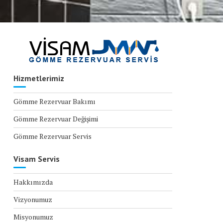
Hizmetlerimiz
Gömme Rezervuar Bakımı
Gömme Rezervuar Değişimi
Gömme Rezervuar Servis
Visam Servis
Hakkımızda
Vizyonumuz
Misyonumuz