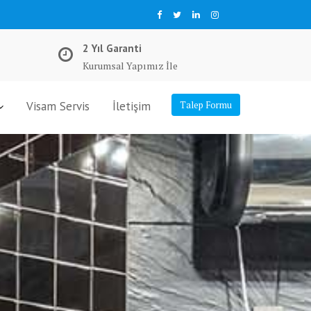
2 Yıl Garanti
Kurumsal Yapımız İle
Visam Servis
İletişim
Talep Formu