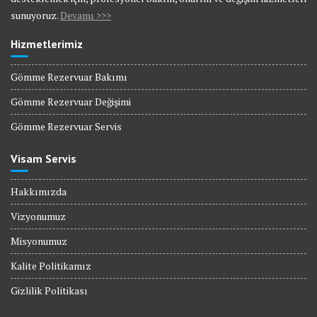
sunuyoruz.
Devamı >>>
Hizmetlerimiz
Gömme Rezervuar Bakımı
Gömme Rezervuar Değişimi
Gömme Rezervuar Servis
Visam Servis
Hakkımızda
Vizyonumuz
Misyonumuz
Kalite Politikamız
Gizlilik Politikası