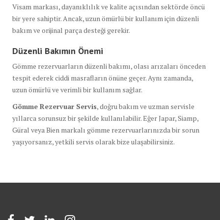
Visam markası, dayanıklılık ve kalite açısından sektörde öncü
bir yere sahiptir. Ancak, uzun ömürlü bir kullanım için düzenli
bakım ve orijinal parça desteği gerekir.
Düzenli Bakımın Önemi
Gömme rezervuarların düzenli bakımı, olası arızaları önceden
tespit ederek ciddi masrafların önüne geçer. Aynı zamanda,
uzun ömürlü ve verimli bir kullanım sağlar.
Gömme Rezervuar Servis
, doğru bakım ve uzman servisle
yıllarca sorunsuz bir şekilde kullanılabilir. Eğer Japar, Siamp,
Güral veya Bien markalı gömme rezervuarlarınızda bir sorun
yaşıyorsanız, yetkili servis olarak bize ulaşabilirsiniz.