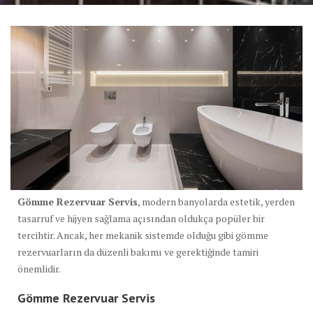
Gömme Rezervuar Servis
, modern banyolarda estetik, yerden
tasarruf ve hijyen sağlama açısından oldukça popüler bir
tercihtir. Ancak, her mekanik sistemde olduğu gibi gömme
rezervuarların da düzenli bakımı ve gerektiğinde tamiri
önemlidir.
Gömme Rezervuar Servis