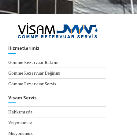
Hizmetlerimiz
Gömme Rezervuar Bakımı
Gömme Rezervuar Değişimi
Gömme Rezervuar Servis
Visam Servis
Hakkımızda
Vizyonumuz
Misyonumuz