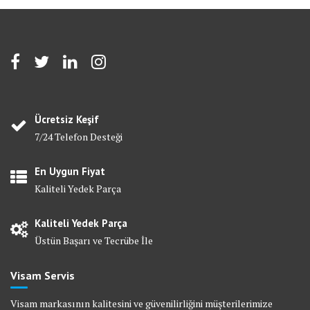
Ücretsiz Keşif
7/24 Telefon Desteği
En Uygun Fiyat
Kaliteli Yedek Parça
Kaliteli Yedek Parça
Üstün Başarı ve Tecrübe İle
Visam Servis
Visam markasının kalitesini ve güvenilirliğini müşterilerimize