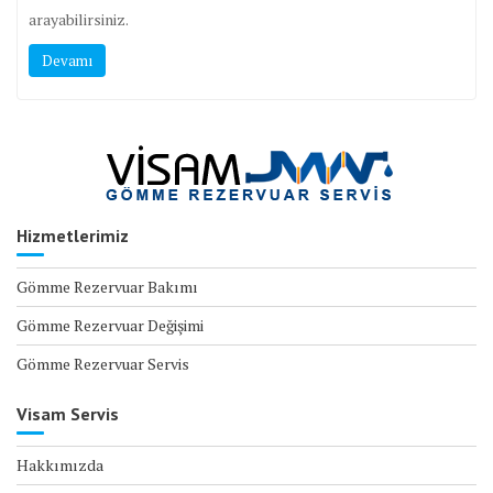
arayabilirsiniz.
Devamı
Hizmetlerimiz
Gömme Rezervuar Bakımı
Gömme Rezervuar Değişimi
Gömme Rezervuar Servis
Visam Servis
Hakkımızda