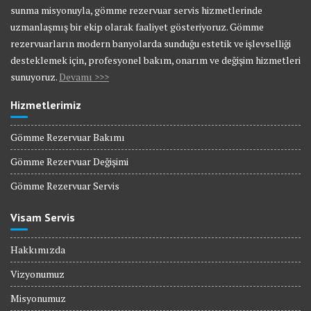
sunma misyonuyla, gömme rezervuar servis hizmetlerinde
uzmanlaşmış bir ekip olarak faaliyet gösteriyoruz. Gömme
rezervuarların modern banyolarda sunduğu estetik ve işlevselliği
desteklemek için, profesyonel bakım, onarım ve değişim hizmetleri
sunuyoruz.
Devamı >>>
Hizmetlerimiz
Gömme Rezervuar Bakımı
Gömme Rezervuar Değişimi
Gömme Rezervuar Servis
Visam Servis
Hakkımızda
Vizyonumuz
Misyonumuz