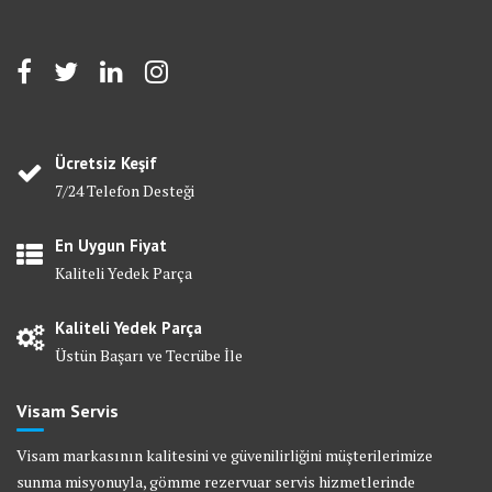
Ücretsiz Keşif
7/24 Telefon Desteği
En Uygun Fiyat
Kaliteli Yedek Parça
Kaliteli Yedek Parça
Üstün Başarı ve Tecrübe İle
Visam Servis
Visam markasının kalitesini ve güvenilirliğini müşterilerimize
sunma misyonuyla, gömme rezervuar servis hizmetlerinde