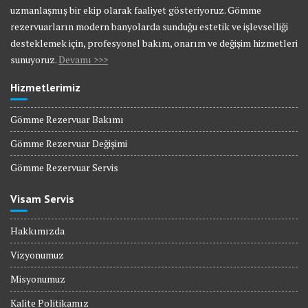
uzmanlaşmış bir ekip olarak faaliyet gösteriyoruz. Gömme
rezervuarların modern banyolarda sunduğu estetik ve işlevselliği
desteklemek için, profesyonel bakım, onarım ve değişim hizmetleri
sunuyoruz.
Devamı >>>
Hizmetlerimiz
Gömme Rezervuar Bakımı
Gömme Rezervuar Değişimi
Gömme Rezervuar Servis
Visam Servis
Hakkımızda
Vizyonumuz
Misyonumuz
Kalite Politikamız