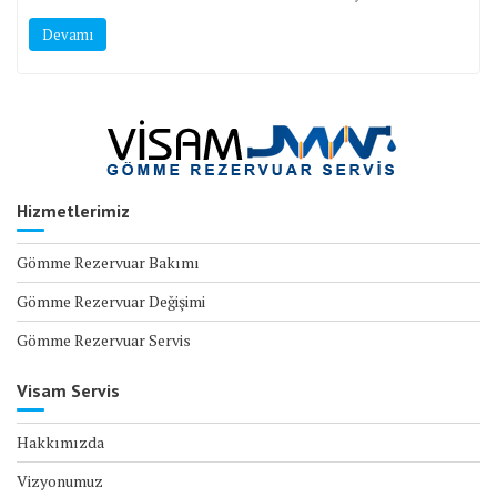
Devamı
Hizmetlerimiz
Gömme Rezervuar Bakımı
Gömme Rezervuar Değişimi
Gömme Rezervuar Servis
Visam Servis
Hakkımızda
Vizyonumuz