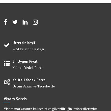
Ücretsiz Keşif
7/24 Telefon Desteği
En Uygun Fiyat
Kaliteli Yedek Parça
Kaliteli Yedek Parça
Üstün Başarı ve Tecrübe İle
Visam Servis
Visam markasının kalitesini ve güvenilirliğini müşterilerimize