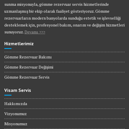
sunma misyonuyla, gömme rezervuar servis hizmetlerinde
uzmanlaşmış bir ekip olarak faaliyet gösteriyoruz. Gömme
rezervuarların modern banyolarda sunduğu estetik ve işlevselliği
desteklemek için, profesyonel bakım, onarım ve değişim hizmetleri
sunuyoruz.
Devamı >>>
Hizmetlerimiz
Gömme Rezervuar Bakımı
Gömme Rezervuar Değişimi
Gömme Rezervuar Servis
Visam Servis
Hakkımızda
Vizyonumuz
Misyonumuz