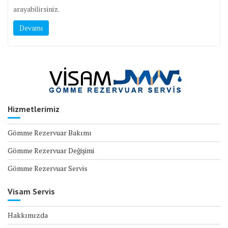
arayabilirsiniz.
Devamı
Hizmetlerimiz
Gömme Rezervuar Bakımı
Gömme Rezervuar Değişimi
Gömme Rezervuar Servis
Visam Servis
Hakkımızda