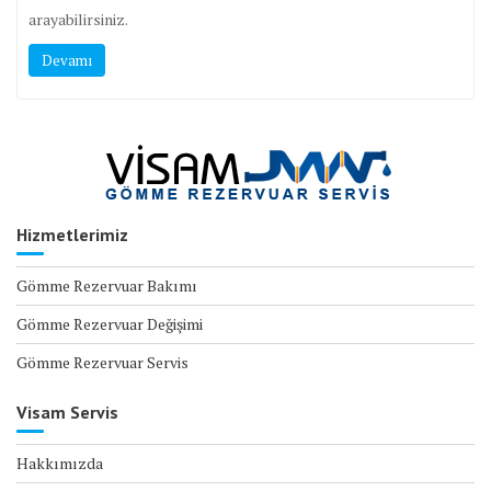
arayabilirsiniz.
Devamı
Hizmetlerimiz
Gömme Rezervuar Bakımı
Gömme Rezervuar Değişimi
Gömme Rezervuar Servis
Visam Servis
Hakkımızda