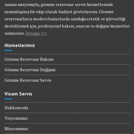
sunma misyonuyla, gömme rezervuar servis hizmetlerinde
uzmanlaşmış bir ekip olarak faaliyet gösteriyoruz. Gömme
rezervuarların modern banyolarda sunduğu estetik ve işlevselliği
desteklemek için, profesyonel bakım, onarım ve değişim hizmetleri
sunuyoruz.
Devamı >>>
Hizmetlerimiz
Gömme Rezervuar Bakımı
Gömme Rezervuar Değişimi
Gömme Rezervuar Servis
Visam Servis
Hakkımızda
Vizyonumuz
Misyonumuz