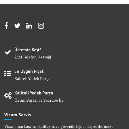
Ücretsiz Keşif
7/24 Telefon Desteği
En Uygun Fiyat
Kaliteli Yedek Parça
Kaliteli Yedek Parça
Üstün Başarı ve Tecrübe İle
Visam Servis
Visam markasının kalitesini ve güvenilirliğini müşterilerimize