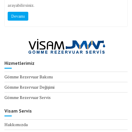
arayabilirsiniz.
Devamı
Hizmetlerimiz
Gömme Rezervuar Bakımı
Gömme Rezervuar Değişimi
Gömme Rezervuar Servis
Visam Servis
Hakkımızda