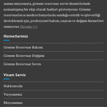
sunma misyonuyla, gömme rezervuar servis hizmetlerinde
uzmanlaşmış bir ekip olarak faaliyet gösteriyoruz. Gömme
rezervuarların modern banyolarda sunduğu estetik ve işlevselliği
desteklemek için, profesyonel bakım, onarım ve değişim hizmetleri
sunuyoruz.
Devamı >>>
Hizmetlerimiz
Gömme Rezervuar Bakımı
Gömme Rezervuar Değişimi
Gömme Rezervuar Servis
Visam Servis
Hakkımızda
Vizyonumuz
Misyonumuz