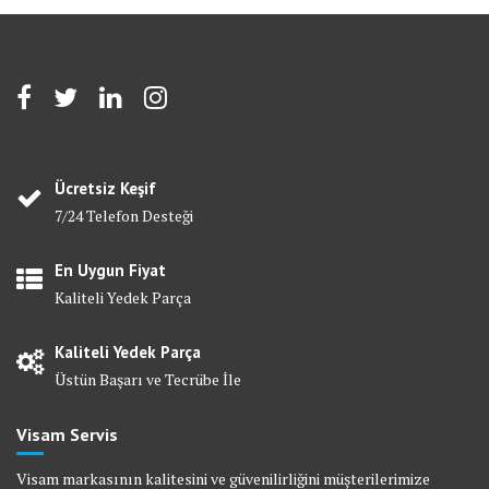
Ücretsiz Keşif
7/24 Telefon Desteği
En Uygun Fiyat
Kaliteli Yedek Parça
Kaliteli Yedek Parça
Üstün Başarı ve Tecrübe İle
Visam Servis
Visam markasının kalitesini ve güvenilirliğini müşterilerimize