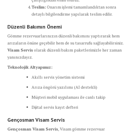
Teslim:
Onarım işlemi tamamlandıktan sonra
detaylı bilgilendirme yapılarak teslim edilir.
Düzenli Bakımın Önemi
Gömme rezervuarlarınızın düzenli bakımını yaptırarak hem
arızaların önüne geçebilir hem de su tasarrufu sağlayabilirsiniz.
Visam Servis
olarak düzenli bakım paketlerimizle her zaman
yanınızdayız.
Teknolojik Altyapımız:
Akıllı servis yönetim sistemi
Arıza öngörü yazılımı (AI destekli)
Müşteri mobil uygulaması ile canlı takip
Dijital servis kayıt defteri
Gençosman Visam Servis
Gençosman Visam Servis
, Visam gömme rezervuar