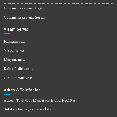
Gömme Rezervuar Değişimi
Gömme Rezervuar Servis
Visam Servis
Hakkımızda
Vizyonumuz
Misyonumuz
Kalite Politikamız
Gizlilik Politikası
Adres & Telefonlar
Adres : Tevfikbey Mah. Hayırlı Cad. No:10/A
Sefaköy Küçükçekmece / İstanbul