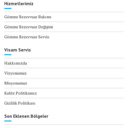
Hizmetlerimiz
Gömme Rezervuar Bakımı
Gömme Rezervuar Değişimi
Gömme Rezervuar Servis
Visam Servis
Hakkımızda
Vizyonumuz
Misyonumuz
Kalite Politikamız
Gizlilik Politikası
Son Eklenen Bölgeler