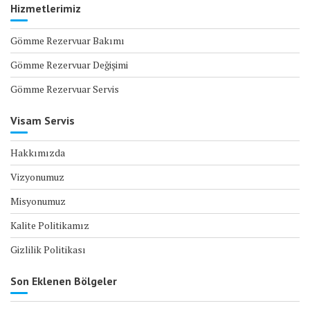
Hizmetlerimiz
Gömme Rezervuar Bakımı
Gömme Rezervuar Değişimi
Gömme Rezervuar Servis
Visam Servis
Hakkımızda
Vizyonumuz
Misyonumuz
Kalite Politikamız
Gizlilik Politikası
Son Eklenen Bölgeler