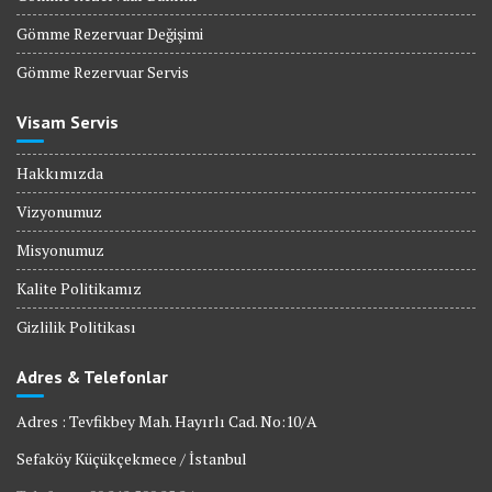
Gömme Rezervuar Değişimi
Gömme Rezervuar Servis
Visam Servis
Hakkımızda
Vizyonumuz
Misyonumuz
Kalite Politikamız
Gizlilik Politikası
Adres & Telefonlar
Adres : Tevfikbey Mah. Hayırlı Cad. No:10/A
Sefaköy Küçükçekmece / İstanbul