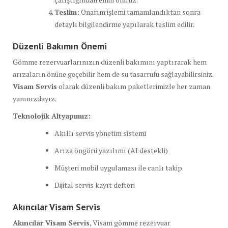
Teslim:
Onarım işlemi tamamlandıktan sonra
detaylı bilgilendirme yapılarak teslim edilir.
Düzenli Bakımın Önemi
Gömme rezervuarlarınızın düzenli bakımını yaptırarak hem
arızaların önüne geçebilir hem de su tasarrufu sağlayabilirsiniz.
Visam Servis
olarak düzenli bakım paketlerimizle her zaman
yanınızdayız.
Teknolojik Altyapımız:
Akıllı servis yönetim sistemi
Arıza öngörü yazılımı (AI destekli)
Müşteri mobil uygulaması ile canlı takip
Dijital servis kayıt defteri
Akıncılar Visam Servis
Akıncılar Visam Servis
, Visam gömme rezervuar