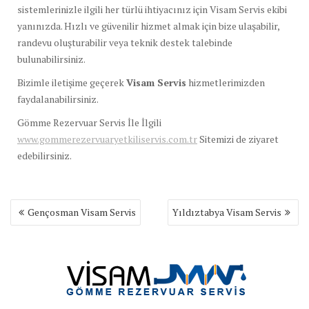
sistemlerinizle ilgili her türlü ihtiyacınız için Visam Servis ekibi
yanınızda. Hızlı ve güvenilir hizmet almak için bize ulaşabilir,
randevu oluşturabilir veya teknik destek talebinde
bulunabilirsiniz.
Bizimle iletişime geçerek
Visam Servis
hizmetlerimizden
faydalanabilirsiniz.
Gömme Rezervuar Servis İle İlgili
www.gommerezervuaryetkiliservis.com.tr
Sitemizi de ziyaret
edebilirsiniz.
Yazı
Gençosman Visam Servis
Yıldıztabya Visam Servis
gezinmesi