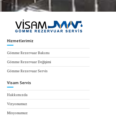
Hizmetlerimiz
Gömme Rezervuar Bakımı
Gömme Rezervuar Değişimi
Gömme Rezervuar Servis
Visam Servis
Hakkımızda
Vizyonumuz
Misyonumuz