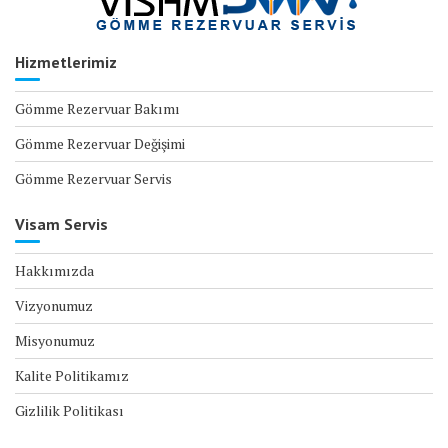
Hizmetlerimiz
Gömme Rezervuar Bakımı
Gömme Rezervuar Değişimi
Gömme Rezervuar Servis
Visam Servis
Hakkımızda
Vizyonumuz
Misyonumuz
Kalite Politikamız
Gizlilik Politikası