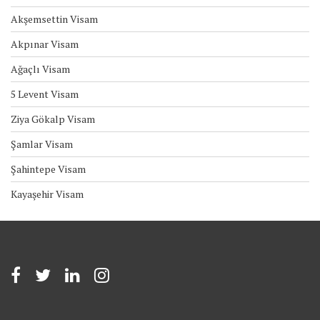
Akşemsettin Visam
Akpınar Visam
Ağaçlı Visam
5 Levent Visam
Ziya Gökalp Visam
Şamlar Visam
Şahintepe Visam
Kayaşehir Visam