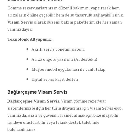
Gömme rezervuarlarınızın düzenli bakımını yaptırarak hem
arızaların önüne geçebilir hem de su tasarrufu sağlayabilirsiniz.
Visam Servis
olarak düzenli bakım paketlerimizle her zaman
yanınızdayız.
Teknolojik Altyapımız:
Akıllı servis yönetim sistemi
Arıza öngörü yazılımı (AI destekli)
Müşteri mobil uygulaması ile canlı takip
Dijital servis kayıt defteri
Bağlarçeşme Visam Servis
Bağlarçeşme Visam Servis
, Visam gömme rezervuar
sistemlerinizle ilgili her türlü ihtiyacınız için Visam Servis ekibi
yanınızda. Hızlı ve güvenilir hizmet almak için bize ulaşabilir,
randevu oluşturabilir veya teknik destek talebinde
bulunabilirsiniz.