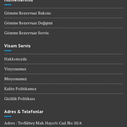
Gömme Rezervuar Bakımı
Gömme Rezervuar Değişimi
Gömme Rezervuar Servis
Visam Servis
Hakkımızda
Vizyonumuz
Misyonumuz
Kalite Politikamız
Gizlilik Politikası
Adres & Telefonlar
Adres : Tevfikbey Mah. Hayırlı Cad. No:10/A