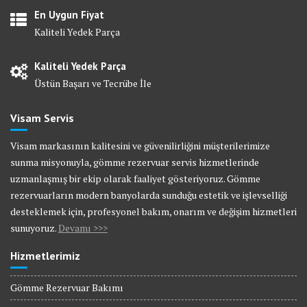
En Uygun Fiyat
Kaliteli Yedek Parça
Kaliteli Yedek Parça
Üstün Başarı ve Tecrübe İle
Visam Servis
Visam markasının kalitesini ve güvenilirliğini müşterilerimize
sunma misyonuyla, gömme rezervuar servis hizmetlerinde
uzmanlaşmış bir ekip olarak faaliyet gösteriyoruz. Gömme
rezervuarların modern banyolarda sunduğu estetik ve işlevselliği
desteklemek için, profesyonel bakım, onarım ve değişim hizmetleri
sunuyoruz.
Devamı >>>
Hizmetlerimiz
Gömme Rezervuar Bakımı