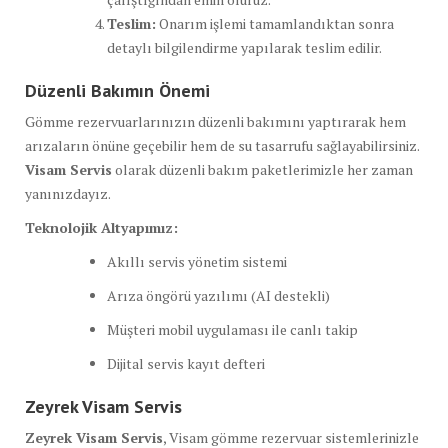
Teslim:
Onarım işlemi tamamlandıktan sonra
detaylı bilgilendirme yapılarak teslim edilir.
Düzenli Bakımın Önemi
Gömme rezervuarlarınızın düzenli bakımını yaptırarak hem
arızaların önüne geçebilir hem de su tasarrufu sağlayabilirsiniz.
Visam Servis
olarak düzenli bakım paketlerimizle her zaman
yanınızdayız.
Teknolojik Altyapımız:
Akıllı servis yönetim sistemi
Arıza öngörü yazılımı (AI destekli)
Müşteri mobil uygulaması ile canlı takip
Dijital servis kayıt defteri
Zeyrek Visam Servis
Zeyrek Visam Servis
, Visam gömme rezervuar sistemlerinizle