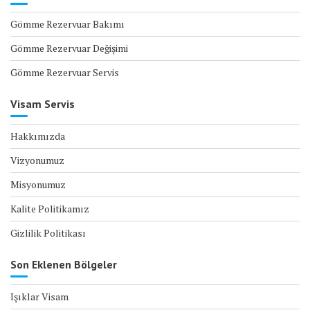
Gömme Rezervuar Bakımı
Gömme Rezervuar Değişimi
Gömme Rezervuar Servis
Visam Servis
Hakkımızda
Vizyonumuz
Misyonumuz
Kalite Politikamız
Gizlilik Politikası
Son Eklenen Bölgeler
Işıklar Visam