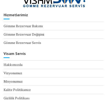
Hizmetlerimiz
Gömme Rezervuar Bakımı
Gömme Rezervuar Değişimi
Gömme Rezervuar Servis
Visam Servis
Hakkımızda
Vizyonumuz
Misyonumuz
Kalite Politikamız
Gizlilik Politikası