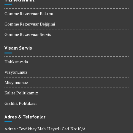
Gömme Rezervuar Bakımı
Gömme Rezervuar Değişimi
Gömme Rezervuar Servis
Visam Servis
Hakkımızda
Vizyonumuz
Misyonumuz
Kalite Politikamız
Gizlilik Politikası
Adres & Telefonlar
Adres : Tevfikbey Mah. Hayırlı Cad. No:10/A