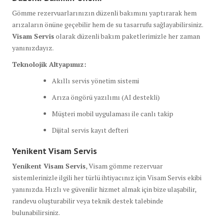
Gömme rezervuarlarınızın düzenli bakımını yaptırarak hem
arızaların önüne geçebilir hem de su tasarrufu sağlayabilirsiniz.
Visam Servis
olarak düzenli bakım paketlerimizle her zaman
yanınızdayız.
Teknolojik Altyapımız:
Akıllı servis yönetim sistemi
Arıza öngörü yazılımı (AI destekli)
Müşteri mobil uygulaması ile canlı takip
Dijital servis kayıt defteri
Yenikent Visam Servis
Yenikent Visam Servis
, Visam gömme rezervuar
sistemlerinizle ilgili her türlü ihtiyacınız için Visam Servis ekibi
yanınızda. Hızlı ve güvenilir hizmet almak için bize ulaşabilir,
randevu oluşturabilir veya teknik destek talebinde
bulunabilirsiniz.