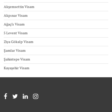
Akşemsettin Visam
Akpınar Visam
Ağaçlı Visam
5 Levent Visam
Ziya Gökalp Visam
Şamlar Visam
Şahintepe Visam
Kayaşehir Visam