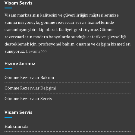
Visam Servis
Visam markasının kalitesini ve güvenilirliğini müşterilerimize
sunma misyonuyla, gömme rezervuar servis hizmetlerinde
uzmanlaşmış bir ekip olarak faaliyet gösteriyoruz. Gömme
rezervuarların modern banyolarda sunduğu estetik ve işlevselliği
desteklemek için, profesyonel bakım, onarım ve değişim hizmetleri
sunuyoruz.
Devamı >>>
Hizmetlerimiz
Gömme Rezervuar Bakımı
Gömme Rezervuar Değişimi
Gömme Rezervuar Servis
Visam Servis
Hakkımızda