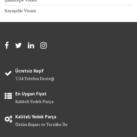
Kayaşehir Visam
Ücretsiz Keşif
7/24 Telefon Desteği
En Uygun Fiyat
Kaliteli Yedek Parça
Kaliteli Yedek Parça
Üstün Başarı ve Tecrübe İle