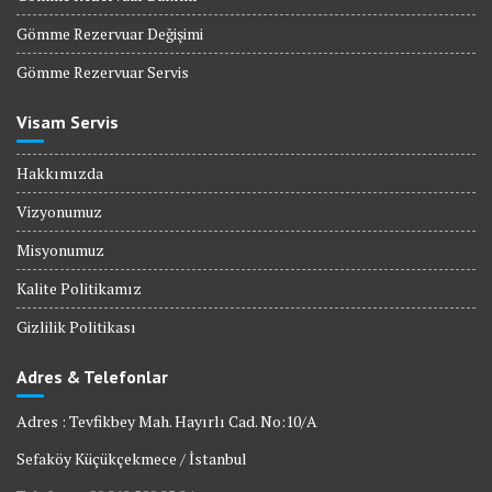
Gömme Rezervuar Değişimi
Gömme Rezervuar Servis
Visam Servis
Hakkımızda
Vizyonumuz
Misyonumuz
Kalite Politikamız
Gizlilik Politikası
Adres & Telefonlar
Adres : Tevfikbey Mah. Hayırlı Cad. No:10/A
Sefaköy Küçükçekmece / İstanbul