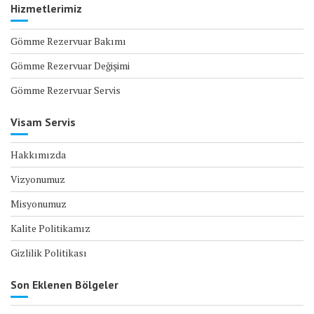
Hizmetlerimiz
Gömme Rezervuar Bakımı
Gömme Rezervuar Değişimi
Gömme Rezervuar Servis
Visam Servis
Hakkımızda
Vizyonumuz
Misyonumuz
Kalite Politikamız
Gizlilik Politikası
Son Eklenen Bölgeler