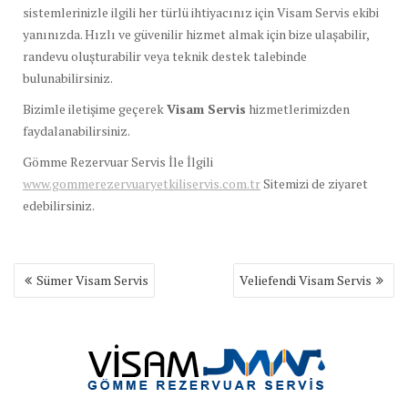
sistemlerinizle ilgili her türlü ihtiyacınız için Visam Servis ekibi
yanınızda. Hızlı ve güvenilir hizmet almak için bize ulaşabilir,
randevu oluşturabilir veya teknik destek talebinde
bulunabilirsiniz.
Bizimle iletişime geçerek
Visam Servis
hizmetlerimizden
faydalanabilirsiniz.
Gömme Rezervuar Servis İle İlgili
www.gommerezervuaryetkiliservis.com.tr
Sitemizi de ziyaret
edebilirsiniz.
Yazı
Sümer Visam Servis
Veliefendi Visam Servis
gezinmesi