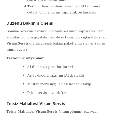
Teslim:
Onarım işlemi tamamlandıktan sonra
detaylı bilgilendirme yapılarak teslim edilir.
Düzenli Bakımın Önemi
Gömme rezervuarlarınızın düzenli bakımını yaptırarak hem
arızaların önüne geçebilir hem de su tasarrufu sağlayabilirsiniz.
Visam Servis
olarak düzenli bakım paketlerimizle her zaman
yanınızdayız.
Teknolojik Altyapımız:
Akıllı servis yönetim sistemi
Arıza öngörü yazılımı (AI destekli)
Müşteri mobil uygulaması ile canlı takip
Dijital servis kayıt defteri
Telsiz Mahallesi Visam Servis
Telsiz Mahallesi Visam Servis
, Visam gömme rezervuar