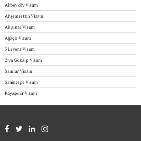
Alibeyköy Visam
Akşemsettin Visam
Akpınar Visam
Ağaçlı Visam
5 Levent Visam
Ziya Gökalp Visam
Şamlar Visam
Şahintepe Visam
Kayaşehir Visam