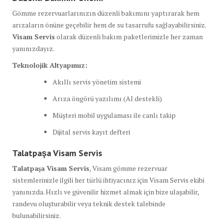
Gömme rezervuarlarınızın düzenli bakımını yaptırarak hem
arızaların önüne geçebilir hem de su tasarrufu sağlayabilirsiniz.
Visam Servis
olarak düzenli bakım paketlerimizle her zaman
yanınızdayız.
Teknolojik Altyapımız:
Akıllı servis yönetim sistemi
Arıza öngörü yazılımı (AI destekli)
Müşteri mobil uygulaması ile canlı takip
Dijital servis kayıt defteri
Talatpaşa Visam Servis
Talatpaşa Visam Servis
, Visam gömme rezervuar
sistemlerinizle ilgili her türlü ihtiyacınız için Visam Servis ekibi
yanınızda. Hızlı ve güvenilir hizmet almak için bize ulaşabilir,
randevu oluşturabilir veya teknik destek talebinde
bulunabilirsiniz.