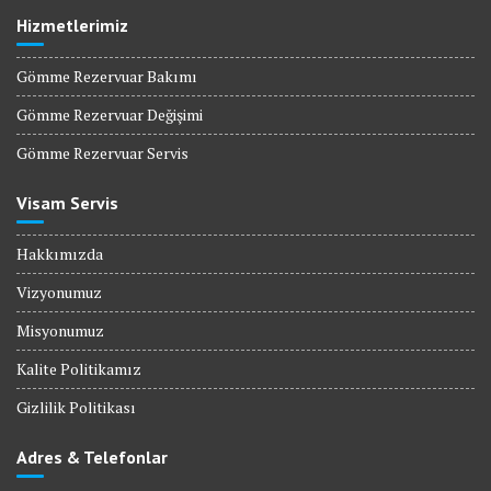
Hizmetlerimiz
Gömme Rezervuar Bakımı
Gömme Rezervuar Değişimi
Gömme Rezervuar Servis
Visam Servis
Hakkımızda
Vizyonumuz
Misyonumuz
Kalite Politikamız
Gizlilik Politikası
Adres & Telefonlar