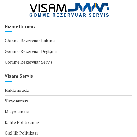
Hizmetlerimiz
Gömme Rezervuar Bakımı
Gömme Rezervuar Değişimi
Gömme Rezervuar Servis
Visam Servis
Hakkımızda
Vizyonumuz
Misyonumuz
Kalite Politikamız
Gizlilik Politikası