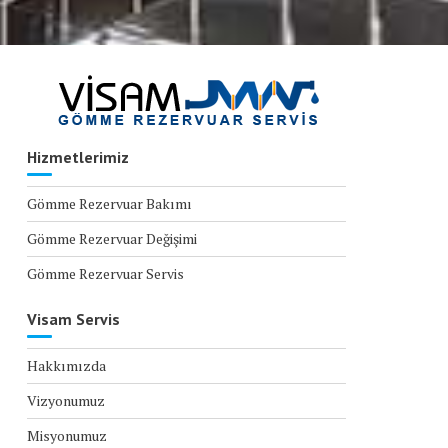
Hizmetlerimiz
Gömme Rezervuar Bakımı
Gömme Rezervuar Değişimi
Gömme Rezervuar Servis
Visam Servis
Hakkımızda
Vizyonumuz
Misyonumuz