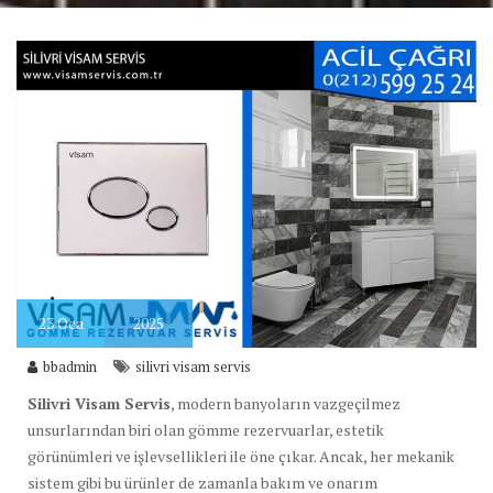
23
Oca
2025
bbadmin
silivri visam servis
Silivri Visam Servis
, modern banyoların vazgeçilmez
unsurlarından biri olan gömme rezervuarlar, estetik
görünümleri ve işlevsellikleri ile öne çıkar. Ancak, her mekanik
sistem gibi bu ürünler de zamanla bakım ve onarım