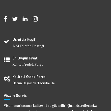
Ücretsiz Keşif
7/24 Telefon Desteği
En Uygun Fiyat
Kaliteli Yedek Parça
Kaliteli Yedek Parça
Üstün Başarı ve Tecrübe İle
Visam Servis
Visam markasının kalitesini ve güvenilirliğini müşterilerimize