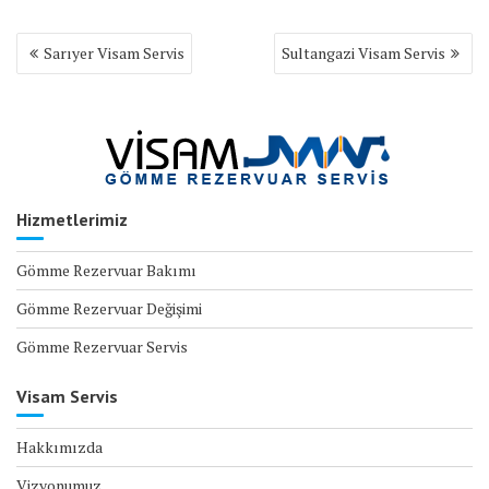
Yazı
Sarıyer Visam Servis
Sultangazi Visam Servis
gezinmesi
Hizmetlerimiz
Gömme Rezervuar Bakımı
Gömme Rezervuar Değişimi
Gömme Rezervuar Servis
Visam Servis
Hakkımızda
Vizyonumuz