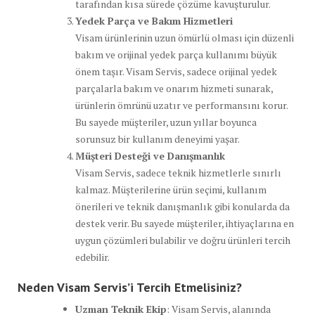
tarafından kısa sürede çözüme kavuşturulur.
Yedek Parça ve Bakım Hizmetleri
Visam ürünlerinin uzun ömürlü olması için düzenli
bakım ve orijinal yedek parça kullanımı büyük
önem taşır. Visam Servis, sadece orijinal yedek
parçalarla bakım ve onarım hizmeti sunarak,
ürünlerin ömrünü uzatır ve performansını korur.
Bu sayede müşteriler, uzun yıllar boyunca
sorunsuz bir kullanım deneyimi yaşar.
Müşteri Desteği ve Danışmanlık
Visam Servis, sadece teknik hizmetlerle sınırlı
kalmaz. Müşterilerine ürün seçimi, kullanım
önerileri ve teknik danışmanlık gibi konularda da
destek verir. Bu sayede müşteriler, ihtiyaçlarına en
uygun çözümleri bulabilir ve doğru ürünleri tercih
edebilir.
Neden Visam Servis’i Tercih Etmelisiniz?
Uzman Teknik Ekip
: Visam Servis, alanında