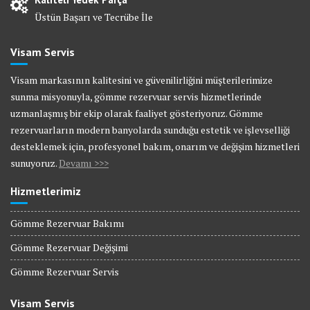
Üstün Başarı ve Tecrübe İle
Visam Servis
Visam markasının kalitesini ve güvenilirliğini müşterilerimize
sunma misyonuyla, gömme rezervuar servis hizmetlerinde
uzmanlaşmış bir ekip olarak faaliyet gösteriyoruz. Gömme
rezervuarların modern banyolarda sunduğu estetik ve işlevselliği
desteklemek için, profesyonel bakım, onarım ve değişim hizmetleri
sunuyoruz.
Devamı >>>
Hizmetlerimiz
Gömme Rezervuar Bakımı
Gömme Rezervuar Değişimi
Gömme Rezervuar Servis
Visam Servis