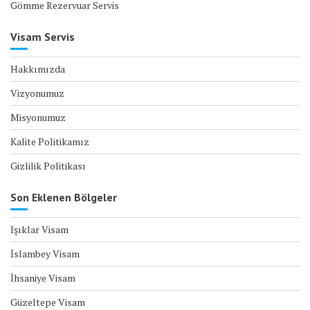
Gömme Rezervuar Servis
Visam Servis
Hakkımızda
Vizyonumuz
Misyonumuz
Kalite Politikamız
Gizlilik Politikası
Son Eklenen Bölgeler
Işıklar Visam
İslambey Visam
İhsaniye Visam
Güzeltepe Visam