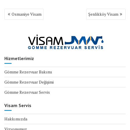
Yazı
Osmaniye Visam
Şenlikköy Visam
gezinmesi
Hizmetlerimiz
Gömme Rezervuar Bakımı
Gömme Rezervuar Değişimi
Gömme Rezervuar Servis
Visam Servis
Hakkımızda
Vizyonumuz