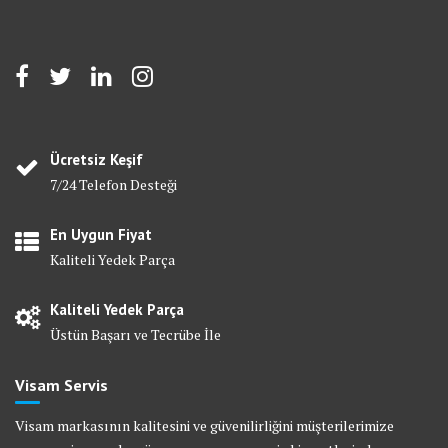
Ücretsiz Keşif
7/24 Telefon Desteği
En Uygun Fiyat
Kaliteli Yedek Parça
Kaliteli Yedek Parça
Üstün Başarı ve Tecrübe İle
Visam Servis
Visam markasının kalitesini ve güvenilirliğini müşterilerimize