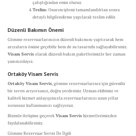
çalıştığından emin oluruz.
Teslim:
Onarım işlemi tamamlandıktan sonra
detaylı bilgilendirme yapılarak teslim edilir.
Düzenli Bakımın Önemi
Gömme rezervuarlarınızın düzenli bakımını yaptırarak hem
arızaların önüne geçebilir hem de su tasarrufu sağlayabilirsiniz.
Visam Servis
olarak düzenli bakım paketlerimizle her zaman
yanınızdayız.
Ortaköy Visam Servis
Ortaköy Visam Servis
, gömme rezervuarlarınız için güvenilir
bir servis arıyorsanız, doğru yerdesiniz. Uzman ekibimiz ve
kaliteli hizmet anlayışımızla rezervuarlarınızı uzun yıllar
sorunsuz kullanmanızı sağlıyoruz.
Bizimle iletişime geçerek
Visam Servis
hizmetlerimizden
faydalanabilirsiniz.
Gömme Rezervuar Servis İle İlgili