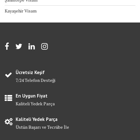
Kayaşehir Visam
Ücretsiz Keşif
7/24 Telefon Desteği
En Uygun Fiyat
Kaliteli Yedek Parça
Kaliteli Yedek Parça
Üstün Başarı ve Tecrübe İle