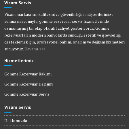
Visam Servis
Visam markasının kalitesini ve güvenilirliğini müşterilerimize
sunma misyonuyla, gömme rezervuar servis hizmetlerinde
uzmanlaşmış bir ekip olarak faaliyet gösteriyoruz. Gömme
rezervuarların modern banyolarda sunduğu estetik ve işlevselliği
desteklemek için, profesyonel bakım, onarım ve değişim hizmetleri
sunuyoruz.
Devamı >>>
Hizmetlerimiz
Gömme Rezervuar Bakımı
Gömme Rezervuar Değişimi
Gömme Rezervuar Servis
Visam Servis
Hakkımızda