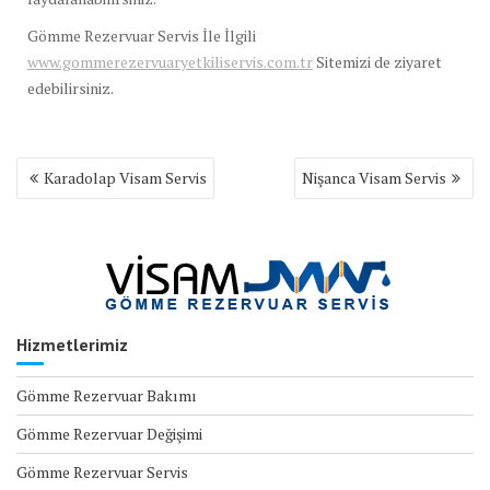
Gömme Rezervuar Servis İle İlgili
www.gommerezervuaryetkiliservis.com.tr
Sitemizi de ziyaret
edebilirsiniz.
Yazı
Karadolap Visam Servis
Nişanca Visam Servis
gezinmesi
Hizmetlerimiz
Gömme Rezervuar Bakımı
Gömme Rezervuar Değişimi
Gömme Rezervuar Servis