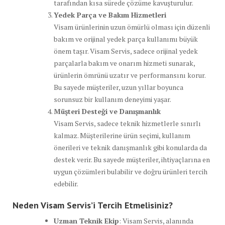
tarafından kısa sürede çözüme kavuşturulur.
Yedek Parça ve Bakım Hizmetleri
Visam ürünlerinin uzun ömürlü olması için düzenli
bakım ve orijinal yedek parça kullanımı büyük
önem taşır. Visam Servis, sadece orijinal yedek
parçalarla bakım ve onarım hizmeti sunarak,
ürünlerin ömrünü uzatır ve performansını korur.
Bu sayede müşteriler, uzun yıllar boyunca
sorunsuz bir kullanım deneyimi yaşar.
Müşteri Desteği ve Danışmanlık
Visam Servis, sadece teknik hizmetlerle sınırlı
kalmaz. Müşterilerine ürün seçimi, kullanım
önerileri ve teknik danışmanlık gibi konularda da
destek verir. Bu sayede müşteriler, ihtiyaçlarına en
uygun çözümleri bulabilir ve doğru ürünleri tercih
edebilir.
Neden Visam Servis’i Tercih Etmelisiniz?
Uzman Teknik Ekip
: Visam Servis, alanında