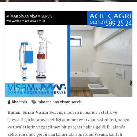
21
Mar
2025
bbadmin
mimar sinan visam servis
Mimar Sinan Visam Servis
, modern mimaride estetik ve
işlevselliğin bir araya geldiği gömme rezervuar sistemleri, banyo
ve tuvaletlerin vazgeçilmez bir parçası haline geldi. Bu alanda
sektörün önde gelen markalarından biri olan
Visam
, kaliteli