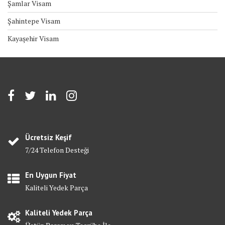
Şamlar Visam
Şahintepe Visam
Kayaşehir Visam
Ücretsiz Keşif
7/24 Telefon Desteği
En Uygun Fiyat
Kaliteli Yedek Parça
Kaliteli Yedek Parça