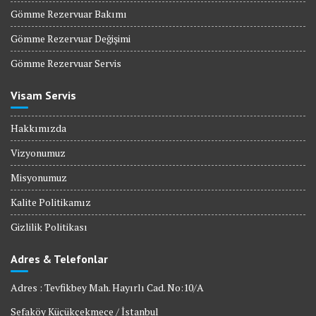
Gömme Rezervuar Bakımı
Gömme Rezervuar Değişimi
Gömme Rezervuar Servis
Visam Servis
Hakkımızda
Vizyonumuz
Misyonumuz
Kalite Politikamız
Gizlilik Politikası
Adres & Telefonlar
Adres : Tevfikbey Mah. Hayırlı Cad. No:10/A
Sefaköy Küçükçekmece / İstanbul