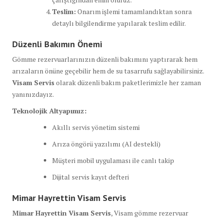
Teslim:
Onarım işlemi tamamlandıktan sonra
detaylı bilgilendirme yapılarak teslim edilir.
Düzenli Bakımın Önemi
Gömme rezervuarlarınızın düzenli bakımını yaptırarak hem
arızaların önüne geçebilir hem de su tasarrufu sağlayabilirsiniz.
Visam Servis
olarak düzenli bakım paketlerimizle her zaman
yanınızdayız.
Teknolojik Altyapımız:
Akıllı servis yönetim sistemi
Arıza öngörü yazılımı (AI destekli)
Müşteri mobil uygulaması ile canlı takip
Dijital servis kayıt defteri
Mimar Hayrettin Visam Servis
Mimar Hayrettin Visam Servis
, Visam gömme rezervuar