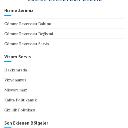
Hizmetlerimiz
Gömme Rezervuar Bakımı
Gömme Rezervuar Değişimi
Gömme Rezervuar Servis
Visam Servis
Hakkımızda
Vizyonumuz
Misyonumuz
Kalite Politikamız
Gizlilik Politikası
Son Eklenen Bölgeler