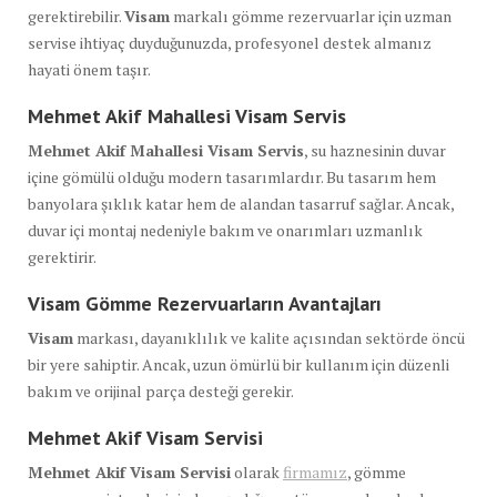
gerektirebilir.
Visam
markalı gömme rezervuarlar için uzman
servise ihtiyaç duyduğunuzda, profesyonel destek almanız
hayati önem taşır.
Mehmet Akif Mahallesi Visam Servis
Mehmet Akif Mahallesi Visam Servis
, su haznesinin duvar
içine gömülü olduğu modern tasarımlardır. Bu tasarım hem
banyolara şıklık katar hem de alandan tasarruf sağlar. Ancak,
duvar içi montaj nedeniyle bakım ve onarımları uzmanlık
gerektirir.
Visam Gömme Rezervuarların Avantajları
Visam
markası, dayanıklılık ve kalite açısından sektörde öncü
bir yere sahiptir. Ancak, uzun ömürlü bir kullanım için düzenli
bakım ve orijinal parça desteği gerekir.
Mehmet Akif Visam Servisi
Mehmet Akif Visam Servisi
olarak
firmamız
, gömme