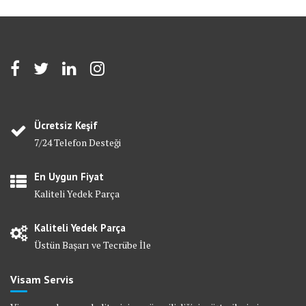
Ücretsiz Keşif
7/24 Telefon Desteği
En Uygun Fiyat
Kaliteli Yedek Parça
Kaliteli Yedek Parça
Üstün Başarı ve Tecrübe İle
Visam Servis