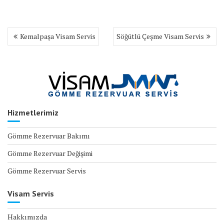
Yazı
Kemalpaşa Visam Servis
Söğütlü Çeşme Visam Servis
gezinmesi
Hizmetlerimiz
Gömme Rezervuar Bakımı
Gömme Rezervuar Değişimi
Gömme Rezervuar Servis
Visam Servis
Hakkımızda