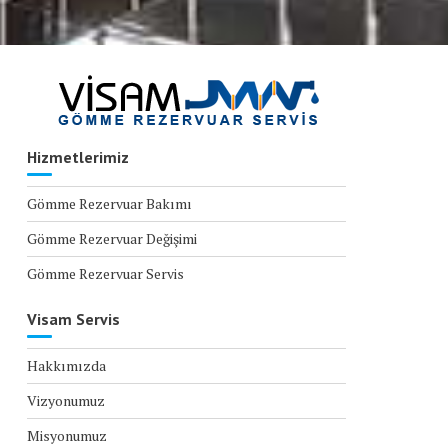
Hizmetlerimiz
Gömme Rezervuar Bakımı
Gömme Rezervuar Değişimi
Gömme Rezervuar Servis
Visam Servis
Hakkımızda
Vizyonumuz
Misyonumuz