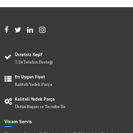
Ücretsiz Keşif
7/24 Telefon Desteği
En Uygun Fiyat
Kaliteli Yedek Parça
Kaliteli Yedek Parça
Üstün Başarı ve Tecrübe İle
Visam Servis