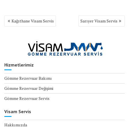
Yazı
Kağıthane Visam Servis
Sarıyer Visam Servis
gezinmesi
Hizmetlerimiz
Gömme Rezervuar Bakımı
Gömme Rezervuar Değişimi
Gömme Rezervuar Servis
Visam Servis
Hakkımızda