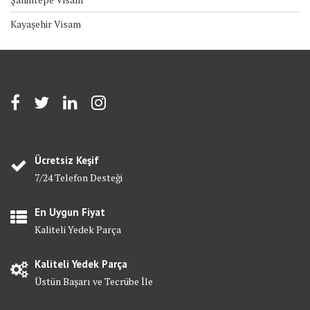
Kayaşehir Visam
Ücretsiz Keşif
7/24 Telefon Desteği
En Uygun Fiyat
Kaliteli Yedek Parça
Kaliteli Yedek Parça
Üstün Başarı ve Tecrübe İle