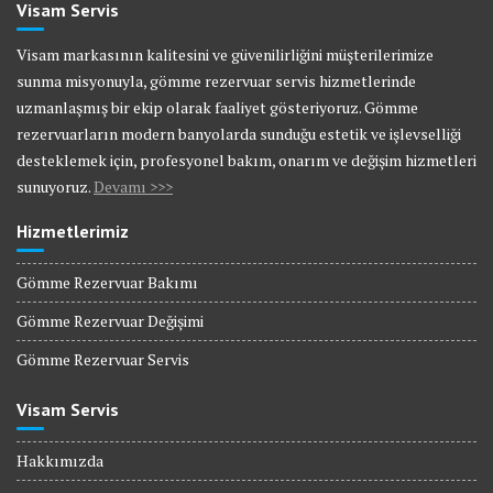
Visam Servis
Visam markasının kalitesini ve güvenilirliğini müşterilerimize
sunma misyonuyla, gömme rezervuar servis hizmetlerinde
uzmanlaşmış bir ekip olarak faaliyet gösteriyoruz. Gömme
rezervuarların modern banyolarda sunduğu estetik ve işlevselliği
desteklemek için, profesyonel bakım, onarım ve değişim hizmetleri
sunuyoruz.
Devamı >>>
Hizmetlerimiz
Gömme Rezervuar Bakımı
Gömme Rezervuar Değişimi
Gömme Rezervuar Servis
Visam Servis
Hakkımızda