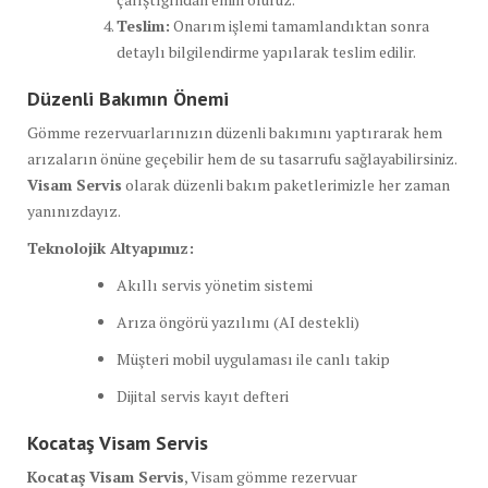
Teslim:
Onarım işlemi tamamlandıktan sonra
detaylı bilgilendirme yapılarak teslim edilir.
Düzenli Bakımın Önemi
Gömme rezervuarlarınızın düzenli bakımını yaptırarak hem
arızaların önüne geçebilir hem de su tasarrufu sağlayabilirsiniz.
Visam Servis
olarak düzenli bakım paketlerimizle her zaman
yanınızdayız.
Teknolojik Altyapımız:
Akıllı servis yönetim sistemi
Arıza öngörü yazılımı (AI destekli)
Müşteri mobil uygulaması ile canlı takip
Dijital servis kayıt defteri
Kocataş Visam Servis
Kocataş Visam Servis
, Visam gömme rezervuar