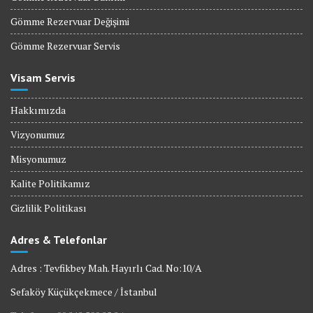
Gömme Rezervuar Değişimi
Gömme Rezervuar Servis
Visam Servis
Hakkımızda
Vizyonumuz
Misyonumuz
Kalite Politikamız
Gizlilik Politikası
Adres & Telefonlar
Adres : Tevfikbey Mah. Hayırlı Cad. No:10/A
Sefaköy Küçükçekmece / İstanbul