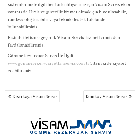
sistemlerinizle ilgili her türlü ihtiyacınız için Visam Servis ekibi
yanınızda. Hızlı ve güvenilir hizmet almak için bize ulaşabilir,
randevu oluşturabilir veya teknik destek talebinde
bulunabilirsiniz.
Bizimle iletişime geçerek
Visam Servis
hizmetlerimizden
faydalanabilirsiniz.
Gömme Rezervuar Servis İle İlgili
www.gommerezervuaryetkiliservis.com.tr
Sitemizi de ziyaret
edebilirsiniz.
Yazı
Kısırkaya Visam Servis
Kumköy Visam Servis
gezinmesi