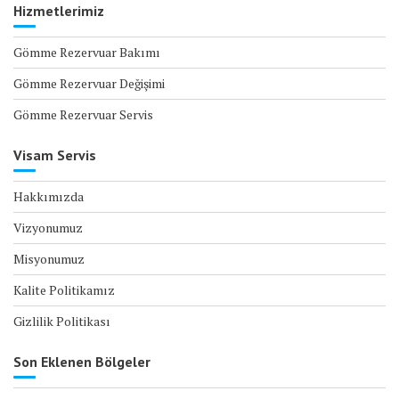
Hizmetlerimiz
Gömme Rezervuar Bakımı
Gömme Rezervuar Değişimi
Gömme Rezervuar Servis
Visam Servis
Hakkımızda
Vizyonumuz
Misyonumuz
Kalite Politikamız
Gizlilik Politikası
Son Eklenen Bölgeler