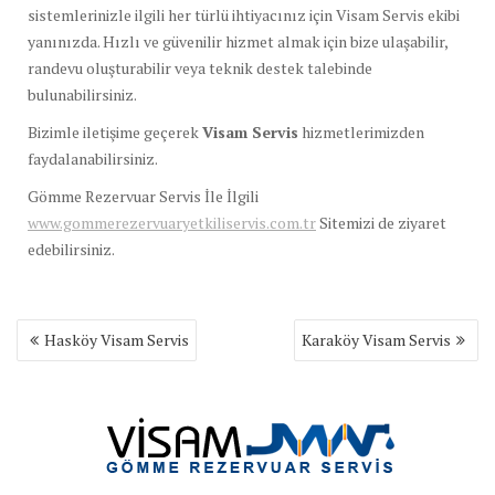
sistemlerinizle ilgili her türlü ihtiyacınız için Visam Servis ekibi
yanınızda. Hızlı ve güvenilir hizmet almak için bize ulaşabilir,
randevu oluşturabilir veya teknik destek talebinde
bulunabilirsiniz.
Bizimle iletişime geçerek
Visam Servis
hizmetlerimizden
faydalanabilirsiniz.
Gömme Rezervuar Servis İle İlgili
www.gommerezervuaryetkiliservis.com.tr
Sitemizi de ziyaret
edebilirsiniz.
Yazı
Hasköy Visam Servis
Karaköy Visam Servis
gezinmesi