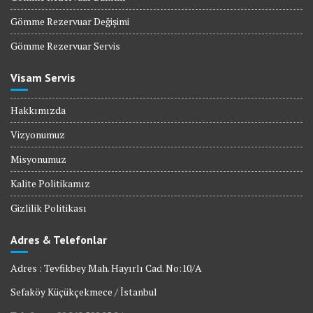
Gömme Rezervuar Değişimi
Gömme Rezervuar Servis
Visam Servis
Hakkımızda
Vizyonumuz
Misyonumuz
Kalite Politikamız
Gizlilik Politikası
Adres & Telefonlar
Adres : Tevfikbey Mah. Hayırlı Cad. No:10/A
Sefaköy Küçükçekmece / İstanbul