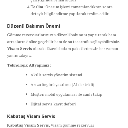
Teslim:
Onarım işlemi tamamlandıktan sonra
detaylı bilgilendirme yapılarak teslim edilir.
Düzenli Bakımın Önemi
Gömme rezervuarlarınızın düzenli bakımını yaptırarak hem
arızaların önüne geçebilir hem de su tasarrufu sağlayabilirsiniz.
Visam Servis
olarak düzenli bakım paketlerimizle her zaman
yanınızdayız.
Teknolojik Altyapımız:
Akıllı servis yönetim sistemi
Arıza öngörü yazılımı (AI destekli)
Müşteri mobil uygulaması ile canlı takip
Dijital servis kayıt defteri
Kabataş Visam Servis
Kabataş Visam Servis
, Visam gömme rezervuar