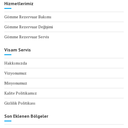
Hizmetlerimiz
Gömme Rezervuar Bakımı
Gömme Rezervuar Değişimi
Gömme Rezervuar Servis
Visam Servis
Hakkımızda
Vizyonumuz
Misyonumuz
Kalite Politikamız
Gizlilik Politikası
Son Eklenen Bölgeler