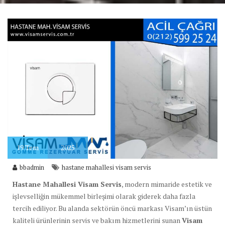
19
Tem
2025
bbadmin
hastane mahallesi visam servis
Hastane Mahallesi Visam Servis
, modern mimaride estetik ve
işlevselliğin mükemmel birleşimi olarak giderek daha fazla
tercih ediliyor. Bu alanda sektörün öncü markası Visam’ın üstün
kaliteli ürünlerinin servis ve bakım hizmetlerini sunan
Visam