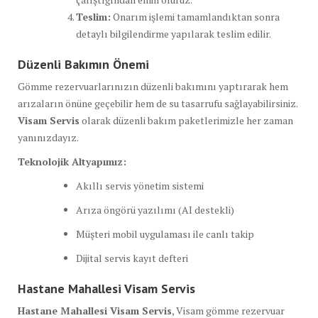
Teslim:
Onarım işlemi tamamlandıktan sonra
detaylı bilgilendirme yapılarak teslim edilir.
Düzenli Bakımın Önemi
Gömme rezervuarlarınızın düzenli bakımını yaptırarak hem
arızaların önüne geçebilir hem de su tasarrufu sağlayabilirsiniz.
Visam Servis
olarak düzenli bakım paketlerimizle her zaman
yanınızdayız.
Teknolojik Altyapımız:
Akıllı servis yönetim sistemi
Arıza öngörü yazılımı (AI destekli)
Müşteri mobil uygulaması ile canlı takip
Dijital servis kayıt defteri
Hastane Mahallesi Visam Servis
Hastane Mahallesi Visam Servis
, Visam gömme rezervuar