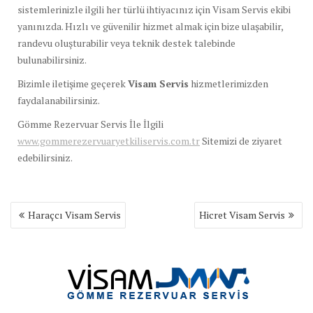
sistemlerinizle ilgili her türlü ihtiyacınız için Visam Servis ekibi
yanınızda. Hızlı ve güvenilir hizmet almak için bize ulaşabilir,
randevu oluşturabilir veya teknik destek talebinde
bulunabilirsiniz.
Bizimle iletişime geçerek
Visam Servis
hizmetlerimizden
faydalanabilirsiniz.
Gömme Rezervuar Servis İle İlgili
www.gommerezervuaryetkiliservis.com.tr
Sitemizi de ziyaret
edebilirsiniz.
Yazı
Haraçcı Visam Servis
Hicret Visam Servis
gezinmesi