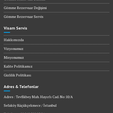
Gömme Rezervuar Değişimi
Gömme Rezervuar Servis
Visam Servis
Hakkımızda
Vizyonumuz
Misyonumuz
Kalite Politikamız
Gizlilik Politikası
Adres & Telefonlar
Adres : Tevfikbey Mah. Hayırlı Cad. No:10/A
Sefaköy Küçükçekmece / İstanbul