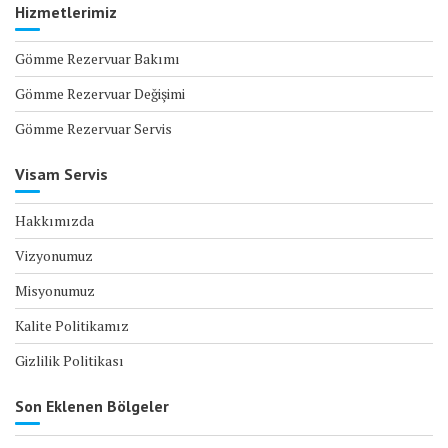
Hizmetlerimiz
Gömme Rezervuar Bakımı
Gömme Rezervuar Değişimi
Gömme Rezervuar Servis
Visam Servis
Hakkımızda
Vizyonumuz
Misyonumuz
Kalite Politikamız
Gizlilik Politikası
Son Eklenen Bölgeler