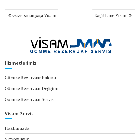
Yazı
Gaziosmanpaşa Visam
Kağıthane Visam
gezinmesi
Hizmetlerimiz
Gömme Rezervuar Bakımı
Gömme Rezervuar Değişimi
Gömme Rezervuar Servis
Visam Servis
Hakkımızda
Vizyonumuz