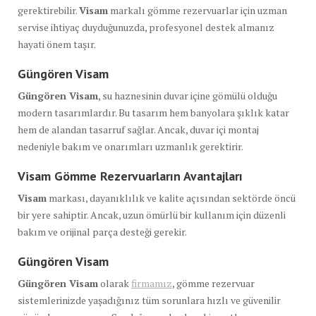
gerektirebilir.
Visam
markalı gömme rezervuarlar için uzman
servise ihtiyaç duyduğunuzda, profesyonel destek almanız
hayati önem taşır.
Güngören Visam
Güngören Visam
, su haznesinin duvar içine gömülü olduğu
modern tasarımlardır. Bu tasarım hem banyolara şıklık katar
hem de alandan tasarruf sağlar. Ancak, duvar içi montaj
nedeniyle bakım ve onarımları uzmanlık gerektirir.
Visam Gömme Rezervuarların Avantajları
Visam
markası, dayanıklılık ve kalite açısından sektörde öncü
bir yere sahiptir. Ancak, uzun ömürlü bir kullanım için düzenli
bakım ve orijinal parça desteği gerekir.
Güngören Visam
Güngören Visam
olarak
firmamız
, gömme rezervuar
sistemlerinizde yaşadığınız tüm sorunlara hızlı ve güvenilir