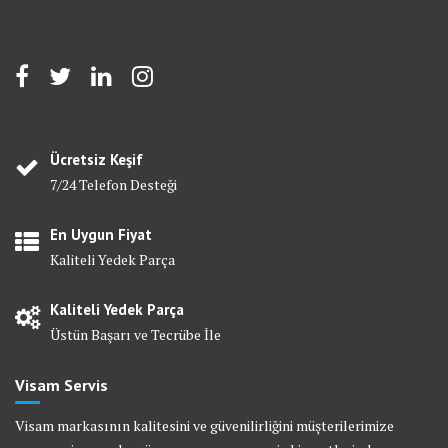
Ücretsiz Keşif
7/24 Telefon Desteği
En Uygun Fiyat
Kaliteli Yedek Parça
Kaliteli Yedek Parça
Üstün Başarı ve Tecrübe İle
Visam Servis
Visam markasının kalitesini ve güvenilirliğini müşterilerimize