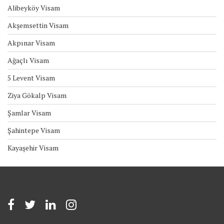
Alibeyköy Visam
Akşemsettin Visam
Akpınar Visam
Ağaçlı Visam
5 Levent Visam
Ziya Gökalp Visam
Şamlar Visam
Şahintepe Visam
Kayaşehir Visam