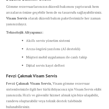
Gömme rezervuarlarınızın düzenli bakımını yaptırarak hem
arızaların önüne geçebilir hem de su tasarrufu sağlayabilirsiniz.
Visam Servis
olarak düzenli bakım paketlerimizle her zaman
yanınızdayız.
Teknolojik Altyapımız:
Akıllı servis yönetim sistemi
Arıza öngörü yazılımı (AI destekli)
Müşteri mobil uygulaması ile canlı takip
Dijital servis kayıt defteri
Fevzi Çakmak Visam Servis
Fevzi Çakmak Visam Servis
, Visam gömme rezervuar
sistemlerinizle ilgili her türlü ihtiyacınız için Visam Servis ekibi
yanınızda. Hızlı ve güvenilir hizmet almak için bize ulaşabilir,
randevu oluşturabilir veya teknik destek talebinde
bulunabilirsiniz.