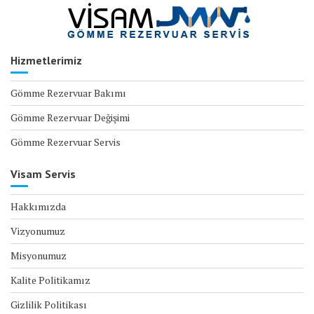
Hizmetlerimiz
Gömme Rezervuar Bakımı
Gömme Rezervuar Değişimi
Gömme Rezervuar Servis
Visam Servis
Hakkımızda
Vizyonumuz
Misyonumuz
Kalite Politikamız
Gizlilik Politikası