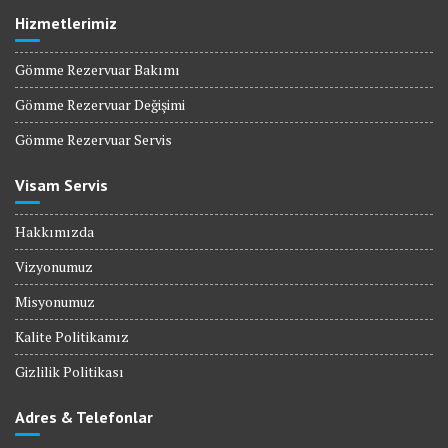
Hizmetlerimiz
Gömme Rezervuar Bakımı
Gömme Rezervuar Değişimi
Gömme Rezervuar Servis
Visam Servis
Hakkımızda
Vizyonumuz
Misyonumuz
Kalite Politikamız
Gizlilik Politikası
Adres & Telefonlar