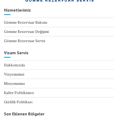
Hizmetlerimiz
Gömme Rezervuar Bakımı
Gömme Rezervuar Değişimi
Gömme Rezervuar Servis
Visam Servis
Hakkımızda
Vizyonumuz
Misyonumuz
Kalite Politikamız
Gizlilik Politikası
Son Eklenen Bölgeler