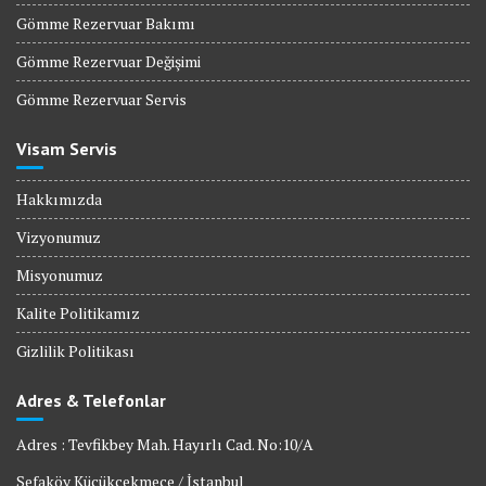
Gömme Rezervuar Bakımı
Gömme Rezervuar Değişimi
Gömme Rezervuar Servis
Visam Servis
Hakkımızda
Vizyonumuz
Misyonumuz
Kalite Politikamız
Gizlilik Politikası
Adres & Telefonlar
Adres : Tevfikbey Mah. Hayırlı Cad. No:10/A
Sefaköy Küçükçekmece / İstanbul