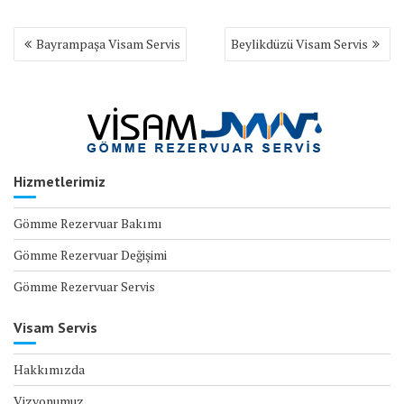
Yazı
Bayrampaşa Visam Servis
Beylikdüzü Visam Servis
gezinmesi
Hizmetlerimiz
Gömme Rezervuar Bakımı
Gömme Rezervuar Değişimi
Gömme Rezervuar Servis
Visam Servis
Hakkımızda
Vizyonumuz