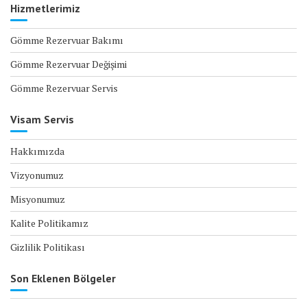
Hizmetlerimiz
Gömme Rezervuar Bakımı
Gömme Rezervuar Değişimi
Gömme Rezervuar Servis
Visam Servis
Hakkımızda
Vizyonumuz
Misyonumuz
Kalite Politikamız
Gizlilik Politikası
Son Eklenen Bölgeler