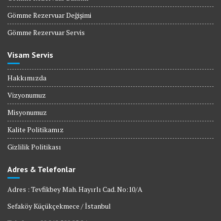
Gömme Rezervuar Değişimi
Gömme Rezervuar Servis
Visam Servis
Hakkımızda
Vizyonumuz
Misyonumuz
Kalite Politikamız
Gizlilik Politikası
Adres & Telefonlar
Adres : Tevfikbey Mah. Hayırlı Cad. No:10/A
Sefaköy Küçükçekmece / İstanbul