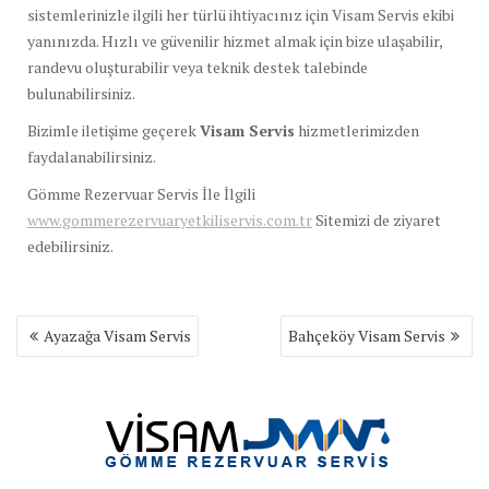
sistemlerinizle ilgili her türlü ihtiyacınız için Visam Servis ekibi
yanınızda. Hızlı ve güvenilir hizmet almak için bize ulaşabilir,
randevu oluşturabilir veya teknik destek talebinde
bulunabilirsiniz.
Bizimle iletişime geçerek
Visam Servis
hizmetlerimizden
faydalanabilirsiniz.
Gömme Rezervuar Servis İle İlgili
www.gommerezervuaryetkiliservis.com.tr
Sitemizi de ziyaret
edebilirsiniz.
Yazı
Ayazağa Visam Servis
Bahçeköy Visam Servis
gezinmesi