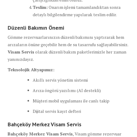
Teslim:
Onarım işlemi tamamlandıktan sonra
detaylı bilgilendirme yapılarak teslim edilir.
Düzenli Bakımın Önemi
Gömme rezervuarlarınızın düzenli bakımını yaptırarak hem
arızaların önüne geçebilir hem de su tasarrufu sağlayabilirsiniz.
Visam Servis
olarak düzenli bakım paketlerimizle her zaman
yanınızdayız.
Teknolojik Altyapımız:
Akıllı servis yönetim sistemi
Arıza öngörü yazılımı (AI destekli)
Müşteri mobil uygulaması ile canlı takip
Dijital servis kayıt defteri
Bahçeköy Merkez Visam Servis
Bahçeköy Merkez Visam Servis
, Visam gömme rezervuar