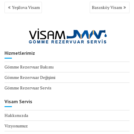
Yazı
Yeşilova Visam
Basınköy Visam
gezinmesi
Hizmetlerimiz
Gömme Rezervuar Bakımı
Gömme Rezervuar Değişimi
Gömme Rezervuar Servis
Visam Servis
Hakkımızda
Vizyonumuz