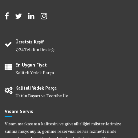
Ücretsiz Keşif
7/24 Telefon Desteği
En Uygun Fiyat
Kaliteli Yedek Parça
Kaliteli Yedek Parça
Üstün Başarı ve Tecrübe İle
Visam Servis
Visam markasının kalitesini ve güvenilirliğini müşterilerimize
sunma misyonuyla, gömme rezervuar servis hizmetlerinde