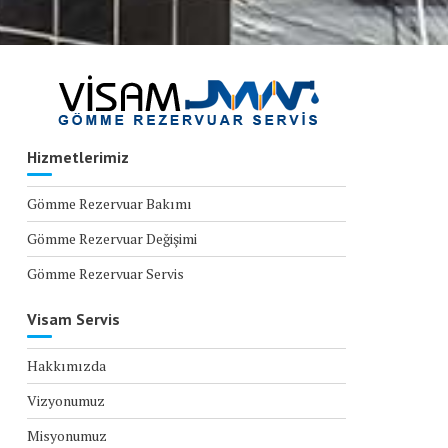
Hizmetlerimiz
Gömme Rezervuar Bakımı
Gömme Rezervuar Değişimi
Gömme Rezervuar Servis
Visam Servis
Hakkımızda
Vizyonumuz
Misyonumuz