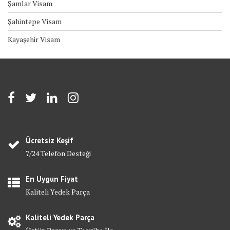
Şamlar Visam
Şahintepe Visam
Kayaşehir Visam
Ücretsiz Keşif
7/24 Telefon Desteği
En Uygun Fiyat
Kaliteli Yedek Parça
Kaliteli Yedek Parça