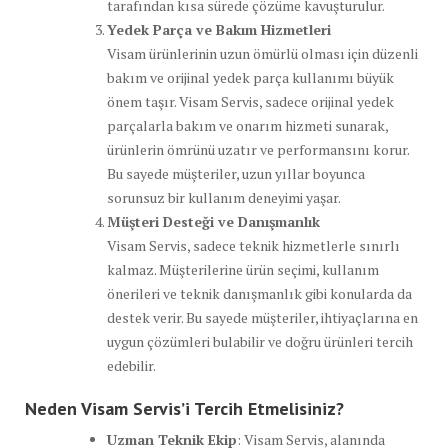
tarafından kısa sürede çözüme kavuşturulur.
Yedek Parça ve Bakım Hizmetleri
Visam ürünlerinin uzun ömürlü olması için düzenli
bakım ve orijinal yedek parça kullanımı büyük
önem taşır. Visam Servis, sadece orijinal yedek
parçalarla bakım ve onarım hizmeti sunarak,
ürünlerin ömrünü uzatır ve performansını korur.
Bu sayede müşteriler, uzun yıllar boyunca
sorunsuz bir kullanım deneyimi yaşar.
Müşteri Desteği ve Danışmanlık
Visam Servis, sadece teknik hizmetlerle sınırlı
kalmaz. Müşterilerine ürün seçimi, kullanım
önerileri ve teknik danışmanlık gibi konularda da
destek verir. Bu sayede müşteriler, ihtiyaçlarına en
uygun çözümleri bulabilir ve doğru ürünleri tercih
edebilir.
Neden Visam Servis’i Tercih Etmelisiniz?
Uzman Teknik Ekip
: Visam Servis, alanında