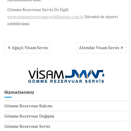
Gömme Rezervuar Servis İle İlgili
www.gommerezervuaryetkiliservis.com.tr
Sitemizi de ziyaret
edebilirsiniz.
Yazı
Ağaçlı Visam Servis
Alemdar Visam Servis
gezinmesi
Hizmetlerimiz
Gömme Rezervuar Bakımı
Gömme Rezervuar Değişimi
Gömme Rezervuar Servis