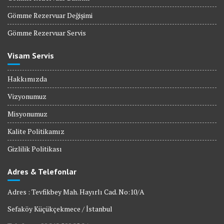
Gömme Rezervuar Değişimi
Gömme Rezervuar Servis
Visam Servis
Hakkımızda
Vizyonumuz
Misyonumuz
Kalite Politikamız
Gizlilik Politikası
Adres & Telefonlar
Adres : Tevfikbey Mah. Hayırlı Cad. No:10/A
Sefaköy Küçükçekmece / İstanbul