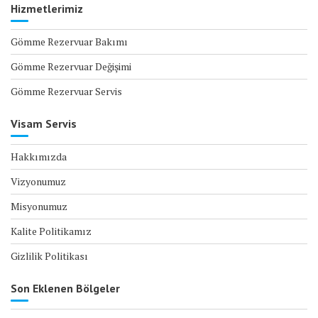
Hizmetlerimiz
Gömme Rezervuar Bakımı
Gömme Rezervuar Değişimi
Gömme Rezervuar Servis
Visam Servis
Hakkımızda
Vizyonumuz
Misyonumuz
Kalite Politikamız
Gizlilik Politikası
Son Eklenen Bölgeler