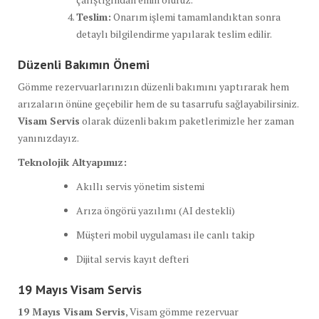
Teslim:
Onarım işlemi tamamlandıktan sonra
detaylı bilgilendirme yapılarak teslim edilir.
Düzenli Bakımın Önemi
Gömme rezervuarlarınızın düzenli bakımını yaptırarak hem
arızaların önüne geçebilir hem de su tasarrufu sağlayabilirsiniz.
Visam Servis
olarak düzenli bakım paketlerimizle her zaman
yanınızdayız.
Teknolojik Altyapımız:
Akıllı servis yönetim sistemi
Arıza öngörü yazılımı (AI destekli)
Müşteri mobil uygulaması ile canlı takip
Dijital servis kayıt defteri
19 Mayıs Visam Servis
19 Mayıs Visam Servis
, Visam gömme rezervuar