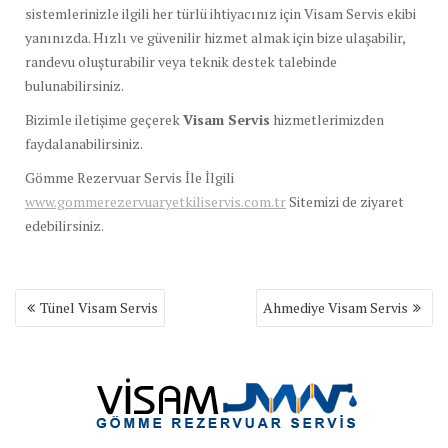
sistemlerinizle ilgili her türlü ihtiyacınız için Visam Servis ekibi
yanınızda. Hızlı ve güvenilir hizmet almak için bize ulaşabilir,
randevu oluşturabilir veya teknik destek talebinde
bulunabilirsiniz.
Bizimle iletişime geçerek
Visam Servis
hizmetlerimizden
faydalanabilirsiniz.
Gömme Rezervuar Servis İle İlgili
www.gommerezervuaryetkiliservis.com.tr
Sitemizi de ziyaret
edebilirsiniz.
Yazı
Tünel Visam Servis
Ahmediye Visam Servis
gezinmesi